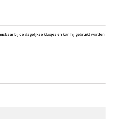
misbaar bij de dagelijkse klusjes en kan hij gebruikt worden