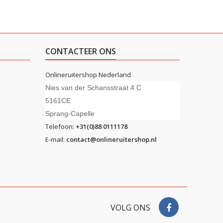
CONTACTEER ONS
Onlineruitershop Nederland
Nies van der Schansstraat 4 C
5161CE
Sprang-Capelle
Telefoon:
+31(0)88 0111178
E-mail:
contact@onlineruitershop.nl
VOLG ONS