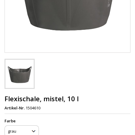
Flexischale, mistel, 10 l
Artikel-Nr.
1504610
Farbe