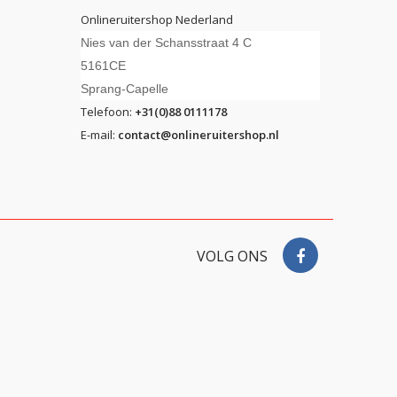
Onlineruitershop Nederland
Nies van der Schansstraat 4 C
5161CE
Sprang-Capelle
Telefoon:
+31(0)88 0111178
E-mail:
contact@onlineruitershop.nl
VOLG ONS