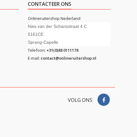
CONTACTEER ONS
Onlineruitershop Nederland
Nies van der Schansstraat 4 C
5161CE
Sprang-Capelle
Telefoon:
+31(0)88 0111178
E-mail:
contact@onlineruitershop.nl
VOLG ONS