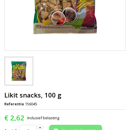
Likit snacks, 100 g
Referentie
156045
€ 2,62
Inclusief belasting