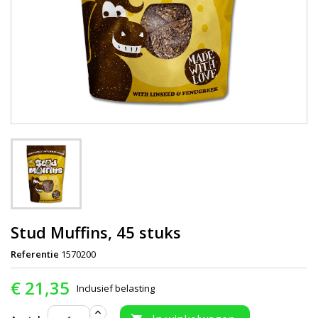
Stud Muffins, 45 stuks
Referentie
1570200
€ 21,35
Inclusief belasting