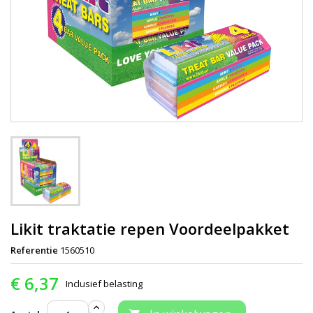
Likit traktatie repen Voordeelpakket
Referentie
1560510
€ 6,37
Inclusief belasting