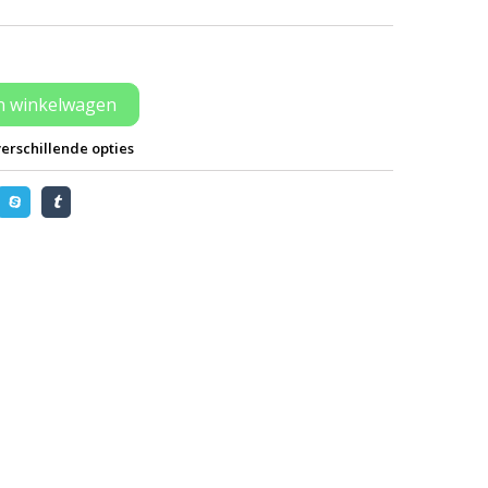
n winkelwagen
erschillende opties