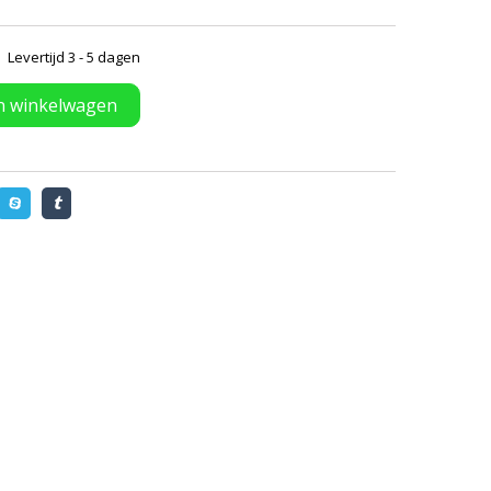
Levertijd 3 - 5 dagen
n winkelwagen