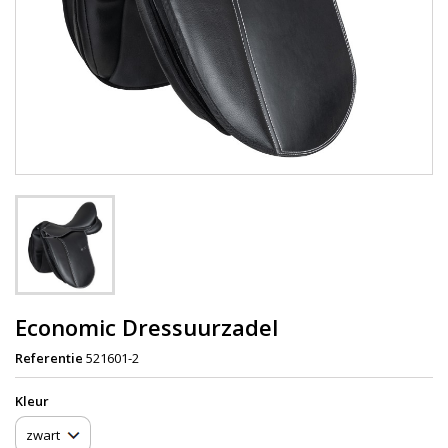
Economic Dressuurzadel
Referentie
521601-2
Kleur