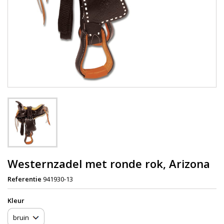
Westernzadel met ronde rok, Arizona
Referentie
941930-13
Kleur