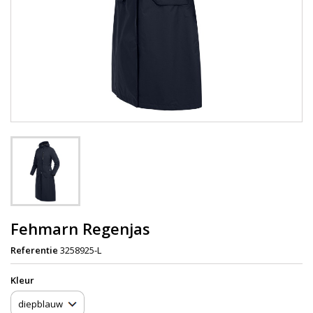
Fehmarn Regenjas
Referentie
3258925-L
Kleur