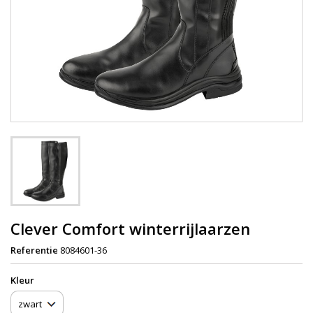
Clever Comfort winterrijlaarzen
Referentie
8084601-36
Kleur