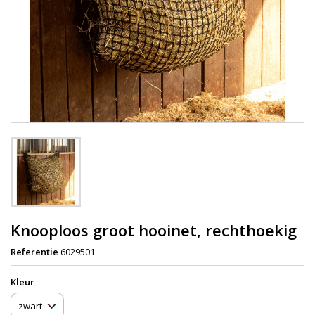
Knooploos groot hooinet, rechthoekig
Referentie
6029501
Kleur