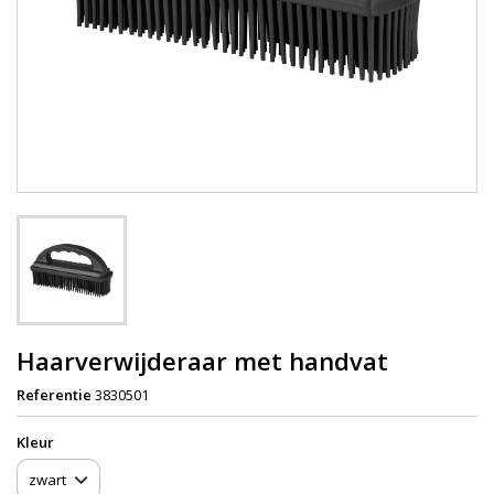
Haarverwijderaar met handvat
Referentie
3830501
Kleur