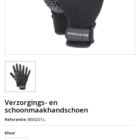
Verzorgings- en
schoonmaakhandschoen
Referentie
3830201-L
Kleur