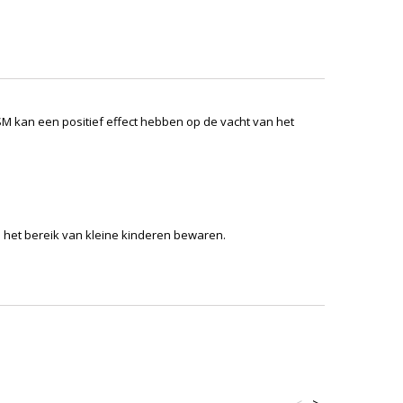
SM kan een positief effect hebben op de vacht van het
n het bereik van kleine kinderen bewaren.