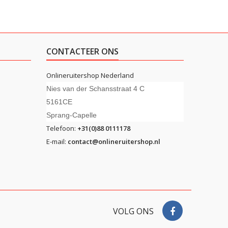
CONTACTEER ONS
Onlineruitershop Nederland
Nies van der Schansstraat 4 C
5161CE
Sprang-Capelle
Telefoon:
+31(0)88 0111178
E-mail:
contact@onlineruitershop.nl
VOLG ONS