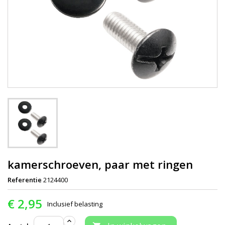
kamerschroeven, paar met ringen
Referentie
2124400
€ 2,95
Inclusief belasting