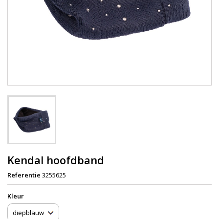
Kendal hoofdband
Referentie
3255625
Kleur