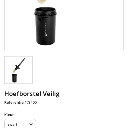
Hoefborstel Veilig
Referentie
173400
Kleur