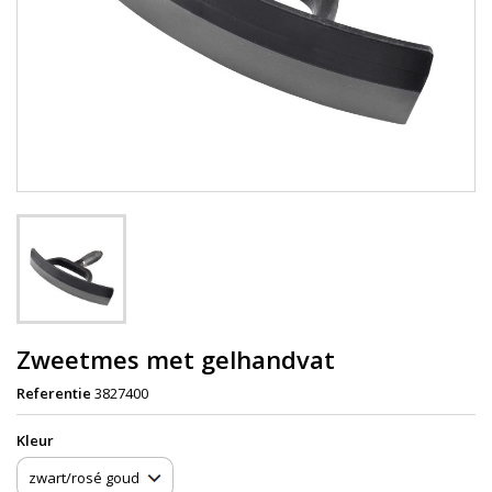
Zweetmes met gelhandvat
Referentie
3827400
Kleur