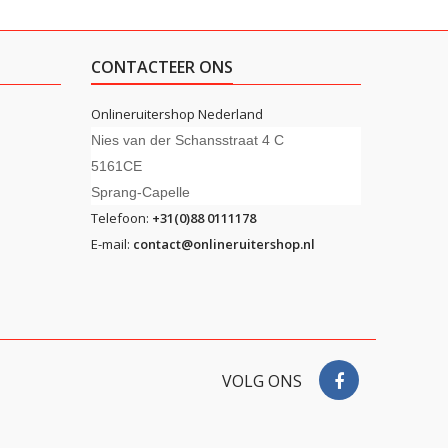
CONTACTEER ONS
Onlineruitershop Nederland
Nies van der Schansstraat 4 C
5161CE
Sprang-Capelle
Telefoon:
+31(0)88 0111178
E-mail:
contact@onlineruitershop.nl
VOLG ONS