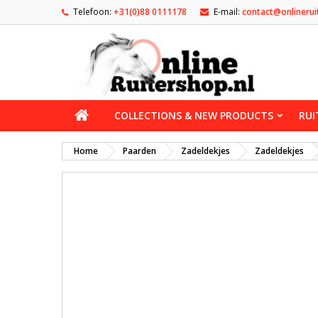
Telefoon:
+31(0)88 0111178
E-mail:
contact@onlinerui
COLLECTIONS & NEW PRODUCTS
RUI
Home
Paarden
Zadeldekjes
Zadeldekjes