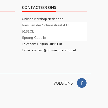
CONTACTEER ONS
Onlineruitershop Nederland
Nies van der Schansstraat 4 C
5161CE
Sprang-Capelle
Telefoon:
+31(0)88 0111178
E-mail:
contact@onlineruitershop.nl
VOLG ONS