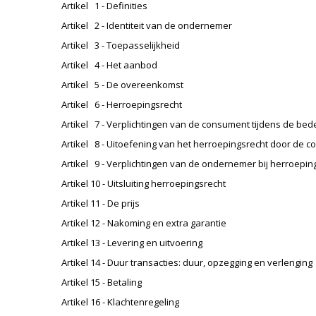
Artikel 1 - Definities
Artikel 2 - Identiteit van de ondernemer
Artikel 3 - Toepasselijkheid
Artikel 4 - Het aanbod
Artikel 5 - De overeenkomst
Artikel 6 - Herroepingsrecht
Artikel 7 - Verplichtingen van de consument tijdens de bed
Artikel 8 - Uitoefening van het herroepingsrecht door de
Artikel 9 - Verplichtingen van de ondernemer bij herroepin
Artikel 10 - Uitsluiting herroepingsrecht
Artikel 11 - De prijs
Artikel 12 - Nakoming en extra garantie
Artikel 13 - Levering en uitvoering
Artikel 14 - Duur transacties: duur, opzegging en verlenging
Artikel 15 - Betaling
Artikel 16 - Klachtenregeling