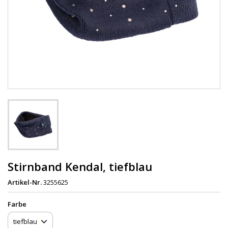
Stirnband Kendal, tiefblau
Artikel-Nr.
3255625
Farbe