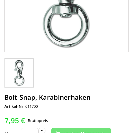
Bolt-Snap, Karabinerhaken
Artikel-Nr.
611700
7,95 €
Bruttopreis