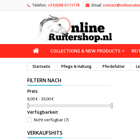
Telefon:
+31(0)88 0111178
Email:
contact@onlineruite
COLLECTIONS & NEW PRODUCTS
REI
Startseite
Pflege & Haltung
Pferdefutter
Le
FILTERN NACH
Preis
8,00 € - 39,00 €
Verfügbarkeit
Nicht verfügbar
(7)
VERKAUFSHITS