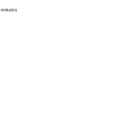
 Artikel(n)