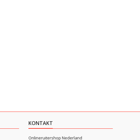
KONTAKT
Onlineruitershop Nederland