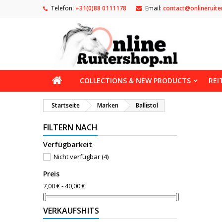
Telefon:
+31(0)88 0111178
Email:
contact@onlineruite
COLLECTIONS & NEW PRODUCTS
REI
Startseite
Marken
Ballistol
FILTERN NACH
Verfügbarkeit
Nicht verfügbar
(4)
Preis
7,00 € - 40,00 €
VERKAUFSHITS