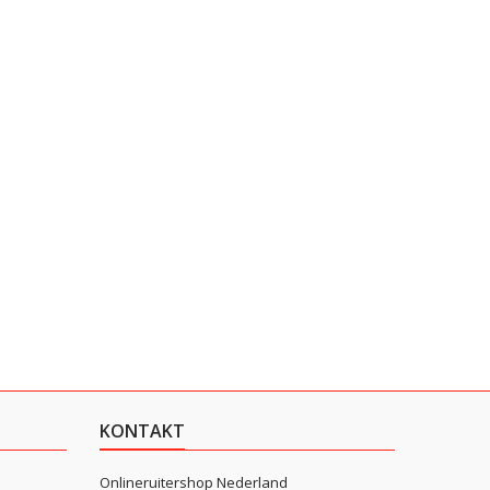
KONTAKT
Onlineruitershop Nederland