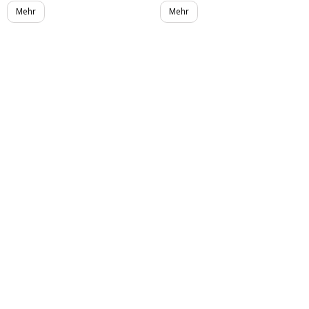
Mehr
Mehr