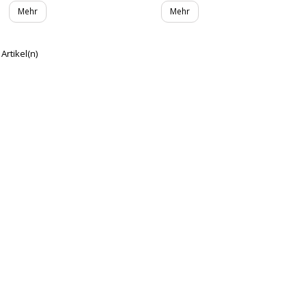
Mehr
Mehr
 Artikel(n)