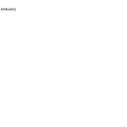
 Artikel(n)