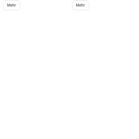
Mehr
Mehr