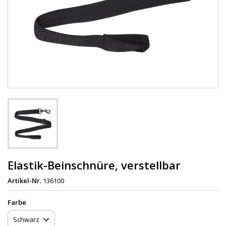
Elastik-Beinschnüre, verstellbar
Artikel-Nr.
136100
Farbe