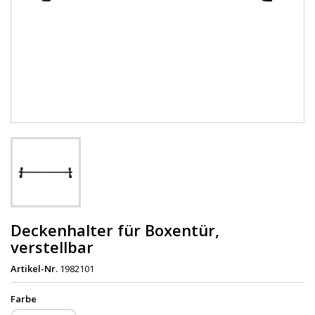
Deckenhalter für Boxentür,
verstellbar
Artikel-Nr.
1982101
Farbe