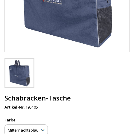
Schabracken-Tasche
Artikel-Nr.
195105
Farbe