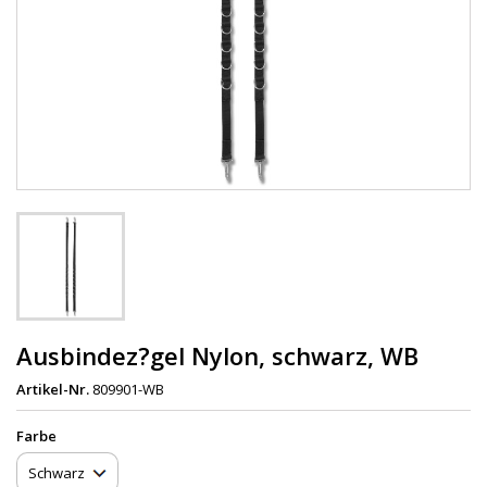
Ausbindez?gel Nylon, schwarz, WB
Artikel-Nr.
809901-WB
Farbe