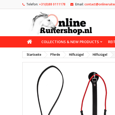
Telefon:
+31(0)88 0111178
Email:
contact@onlineruite
COLLECTIONS & NEW PRODUCTS
REI
Startseite
Pferde
Hilfszügel
Hilfszügel