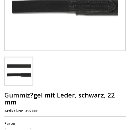
Gummiz?gel mit Leder, schwarz, 22
mm
Artikel-Nr.
9563901
Farbe