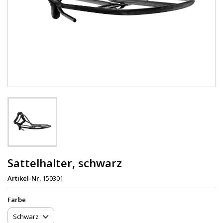
Sattelhalter, schwarz
Artikel-Nr.
150301
Farbe