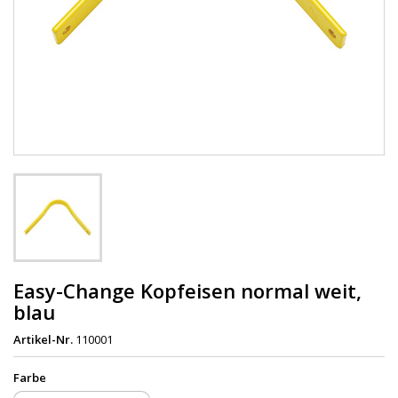
Easy-Change Kopfeisen normal weit,
blau
Artikel-Nr.
110001
Farbe