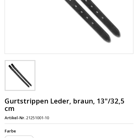
Gurtstrippen Leder, braun, 13"/32,5
cm
Artikel-Nr.
21251001-10
Farbe