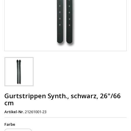
Gurtstrippen Synth., schwarz, 26"/66
cm
Artikel-Nr.
21261001-23
Farbe