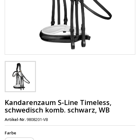
Kandarenzaum S-Line Timeless,
schwedisch komb. schwarz, WB
Artikel-Nr.
9808201-VB
Farbe