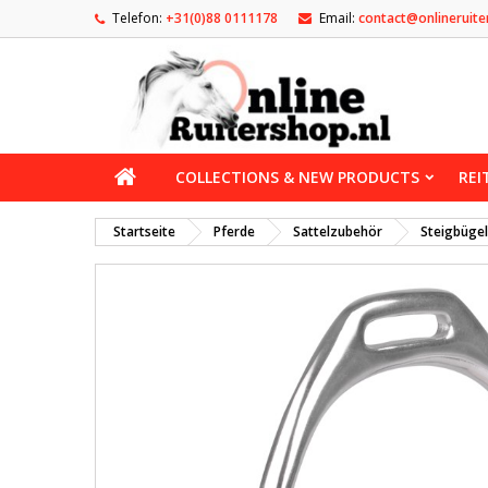
Telefon:
+31(0)88 0111178
Email:
contact@onlineruite
COLLECTIONS & NEW PRODUCTS
REI
Startseite
Pferde
Sattelzubehör
Steigbügel