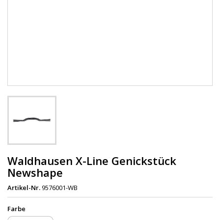
Waldhausen X-Line Genickstück
Newshape
Artikel-Nr.
9576001-WB
Farbe