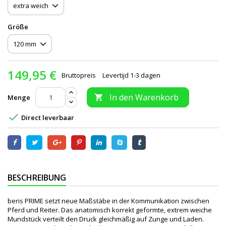
Größe
149,95 €
Bruttopreis
Levertijd 1-3 dagen
In den Warenkorb
Menge


Direct leverbaar
BESCHREIBUNG
beris PRIME setzt neue Maßstäbe in der Kommunikation zwischen
Pferd und Reiter. Das anatomisch korrekt geformte, extrem weiche
Mundstück verteilt den Druck gleichmäßig auf Zunge und Laden.