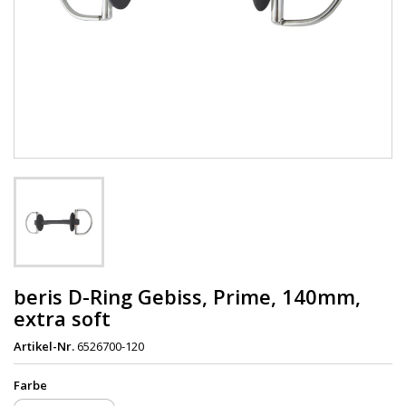
beris D-Ring Gebiss, Prime, 140mm,
extra soft
Artikel-Nr.
6526700-120
Farbe