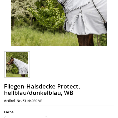
Fliegen-Halsdecke Protect,
hellblau/dunkelblau, WB
Artikel-Nr.
63144020-VB
Farbe