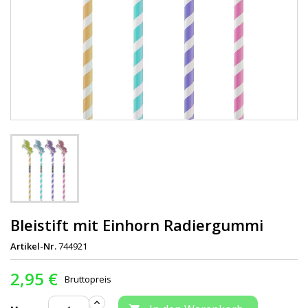
Bleistift mit Einhorn Radiergummi
Artikel-Nr.
744921
2,95 €
Bruttopreis