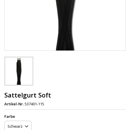
Sattelgurt Soft
Artikel-Nr.
537401-115
Farbe