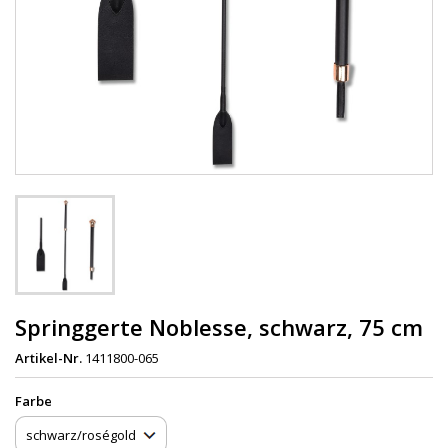
Springgerte Noblesse, schwarz, 75 cm
Artikel-Nr.
1411800-065
Farbe