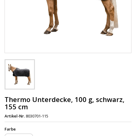
Thermo Unterdecke, 100 g, schwarz,
155 cm
Artikel-Nr.
8030701-115
Farbe