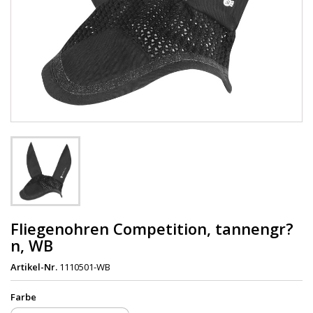
Fliegenohren Competition, tannengr?
n, WB
Artikel-Nr.
1110501-WB
Farbe