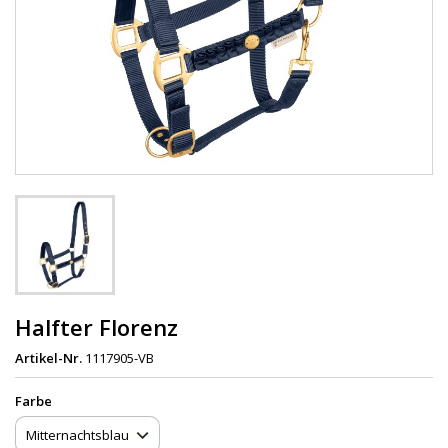
Halfter Florenz
Artikel-Nr.
1117905-VB
Farbe